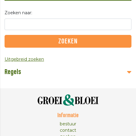
Zoeken naar:
Uitgebreid zoeken
Regels
Informatie
bestuur
contact