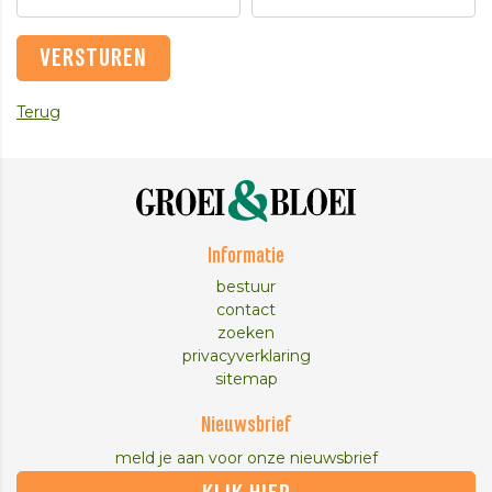
Terug
Informatie
bestuur
contact
zoeken
privacyverklaring
sitemap
Nieuwsbrief
meld je aan voor onze nieuwsbrief