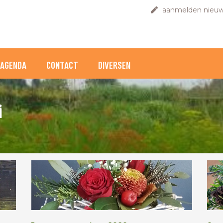
aanmelden nieuw
AGENDA
CONTACT
DIVERSEN
i