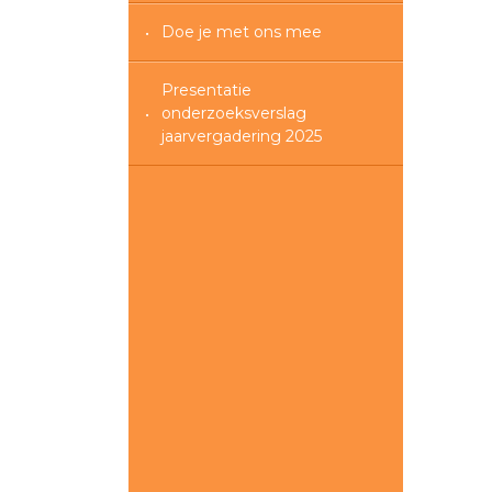
Doe je met ons mee
Presentatie
onderzoeksverslag
jaarvergadering 2025