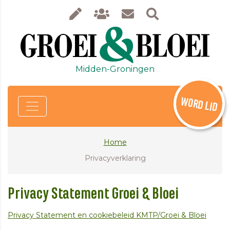
Midden-Groningen
WORD LID
Home
Privacyverklaring
Privacy Statement Groei & Bloei
Privacy Statement en cookiebeleid KMTP/Groei & Bloei