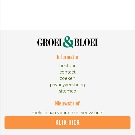
Informatie
bestuur
contact
zoeken
privacyverklaring
sitemap
Nieuwsbrief
meld je aan voor onze nieuwsbrief
KLIK HIER