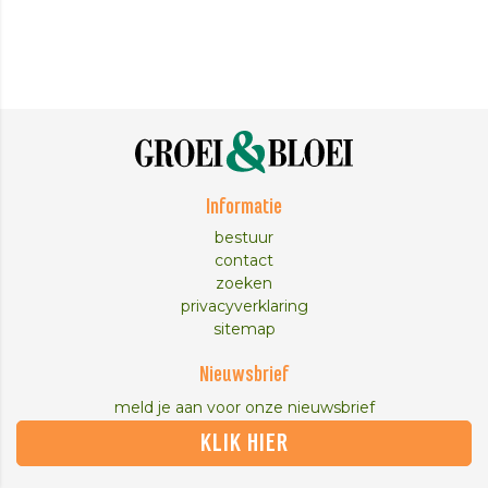
Informatie
bestuur
contact
zoeken
privacyverklaring
sitemap
Nieuwsbrief
meld je aan voor onze nieuwsbrief
KLIK HIER