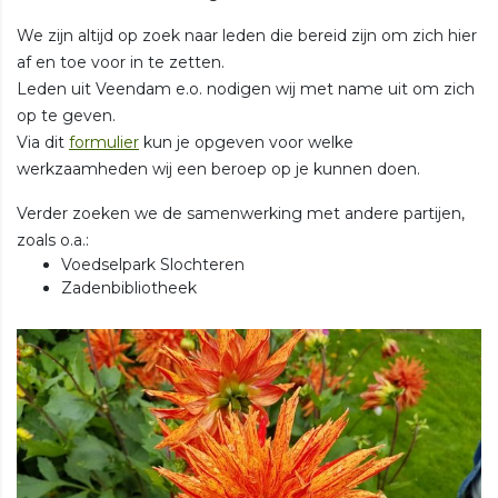
We zijn altijd op zoek naar leden die bereid zijn om zich hier
af en toe voor in te zetten.
Leden uit Veendam e.o. nodigen wij met name uit om zich
op te geven.
Via dit
formulier
kun je opgeven voor welke
werkzaamheden wij een beroep op je kunnen doen.
Verder zoeken we de samenwerking met andere partijen,
zoals o.a.:
Voedselpark Slochteren
Zadenbibliotheek