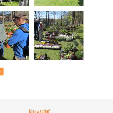
»
Nieuwsbrief