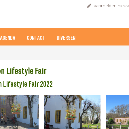
aanmelden nieuw
AGENDA
CONTACT
DIVERSEN
n Lifestyle Fair
n Lifestyle Fair 2022