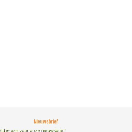
Nieuwsbrief
ld je aan voor onze nieuwsbrief