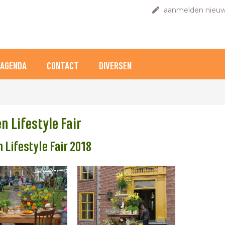
aanmelden nieuw
AGENDA
CONTACT
DIVERSEN
n Lifestyle Fair
n Lifestyle Fair 2018